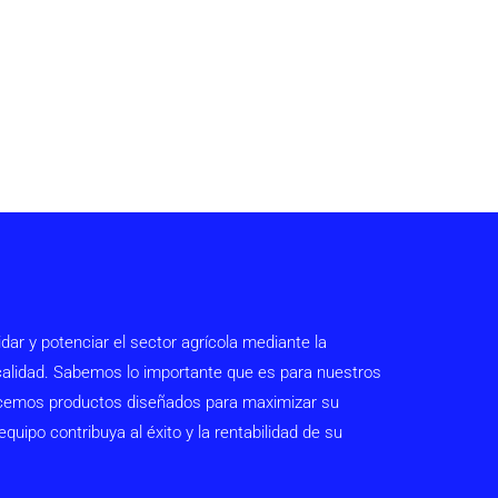
 y potenciar el sector agrícola mediante la
 calidad. Sabemos lo importante que es para nuestros
frecemos productos diseñados para maximizar su
uipo contribuya al éxito y la rentabilidad de su