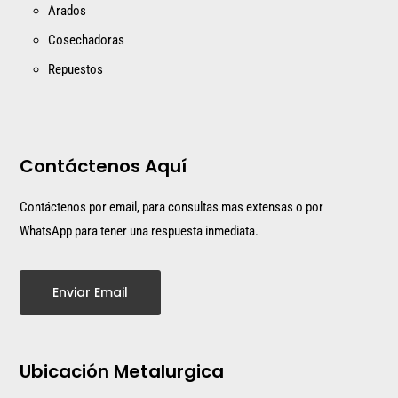
Arados
Cosechadoras
Repuestos
Contáctenos Aquí
Contáctenos por email, para consultas mas extensas o por
WhatsApp para tener una respuesta inmediata.
Enviar Email
Ubicación Metalurgica