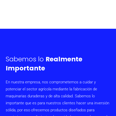
Sabemos lo
Realmente
Importante
En nuestra empresa, nos comprometemos a cuidar y
potenciar el sector agrícola mediante la fabricación de
maquinarias duraderas y de alta calidad. Sabemos lo
importante que es para nuestros clientes hacer una inversión
sólida, por eso ofrecemos productos diseñados para