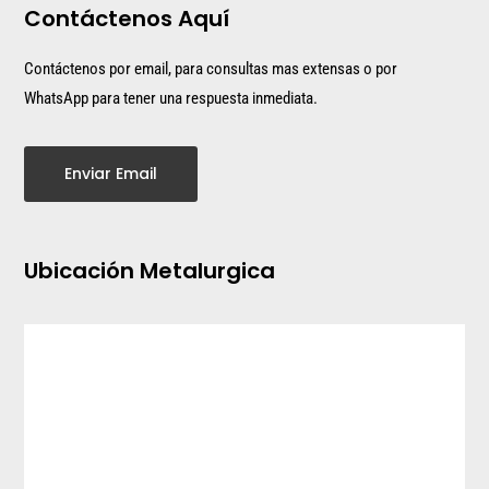
Contáctenos Aquí
Contáctenos por email, para consultas mas extensas o por
WhatsApp para tener una respuesta inmediata.
Enviar Email
Ubicación Metalurgica