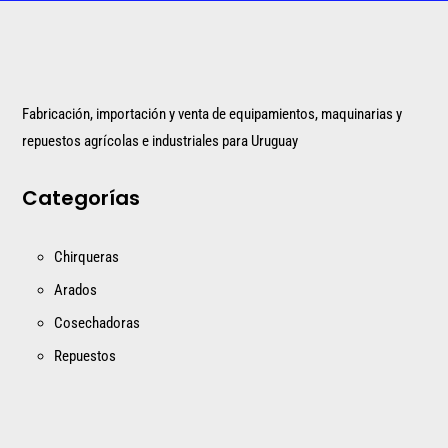
Fabricación, importación y venta de equipamientos, maquinarias y
repuestos agrícolas e industriales para Uruguay
Categorías
Chirqueras
Arados
Cosechadoras
Repuestos