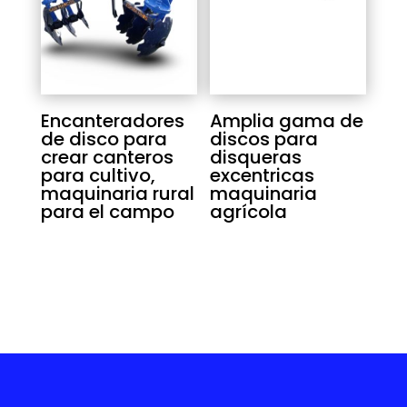
Encanteradores
Amplia gama de
de disco para
discos para
crear canteros
disqueras
para cultivo,
excentricas
maquinaria rural
maquinaria
para el campo
agrícola