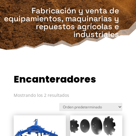
Fabricación y venta de
equipamientos, maquinarias y
repuestos agrícolas e
industriales
Encanteradores
Mostrando los 2 resultados