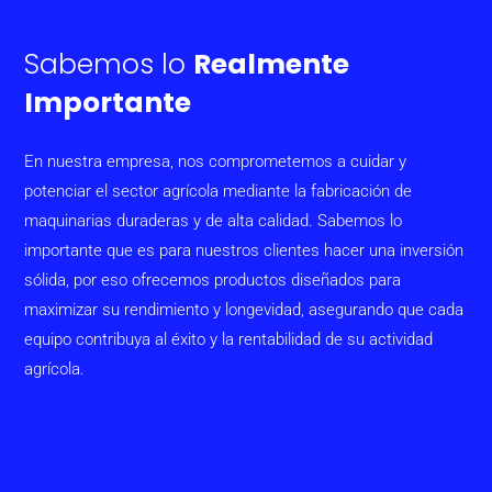
Sabemos lo
Realmente
Importante
En nuestra empresa, nos comprometemos a cuidar y
potenciar el sector agrícola mediante la fabricación de
maquinarias duraderas y de alta calidad. Sabemos lo
importante que es para nuestros clientes hacer una inversión
sólida, por eso ofrecemos productos diseñados para
maximizar su rendimiento y longevidad, asegurando que cada
equipo contribuya al éxito y la rentabilidad de su actividad
agrícola.