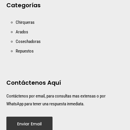
Categorías
Chirqueras
Arados
Cosechadoras
Repuestos
Contáctenos Aquí
Contáctenos por email, para consultas mas extensas o por
WhatsApp para tener una respuesta inmediata.
Enviar Email