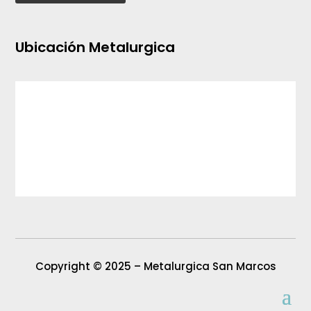
Ubicación Metalurgica
Copyright © 2025 – Metalurgica San Marcos