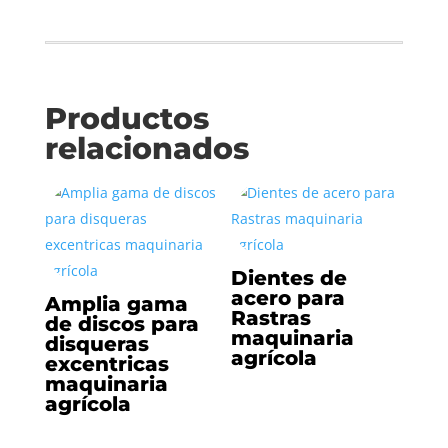
Productos
relacionados
Dientes de
acero para
Amplia gama
Rastras
de discos para
maquinaria
disqueras
agrícola
excentricas
maquinaria
agrícola