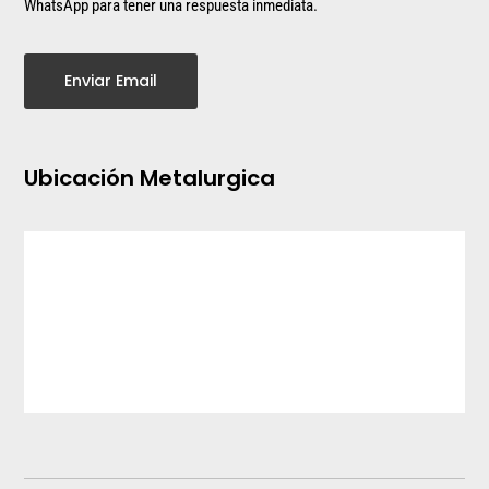
WhatsApp para tener una respuesta inmediata.
Enviar Email
Ubicación Metalurgica