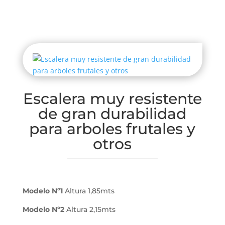
Escalera muy resistente
de gran durabilidad
para arboles frutales y
otros
Modelo Nº1
Altura 1,85mts
Modelo Nº2
Altura 2,15mts