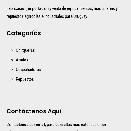
Fabricación, importación y venta de equipamientos, maquinarias y
repuestos agrícolas e industriales para Uruguay
Categorías
Chirqueras
Arados
Cosechadoras
Repuestos
Contáctenos Aquí
Contáctenos por email, para consultas mas extensas o por