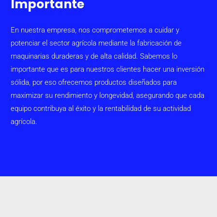
Importante
En nuestra empresa, nos comprometemos a cuidar y
potenciar el sector agrícola mediante la fabricación de
maquinarias duraderas y de alta calidad. Sabemos lo
importante que es para nuestros clientes hacer una inversión
sólida, por eso ofrecemos productos diseñados para
maximizar su rendimiento y longevidad, asegurando que cada
equipo contribuya al éxito y la rentabilidad de su actividad
agrícola.