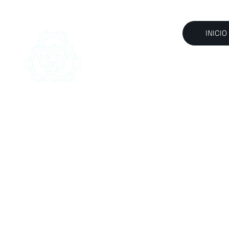
INICIO