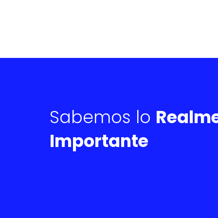
Sabemos lo
Realm
Importante