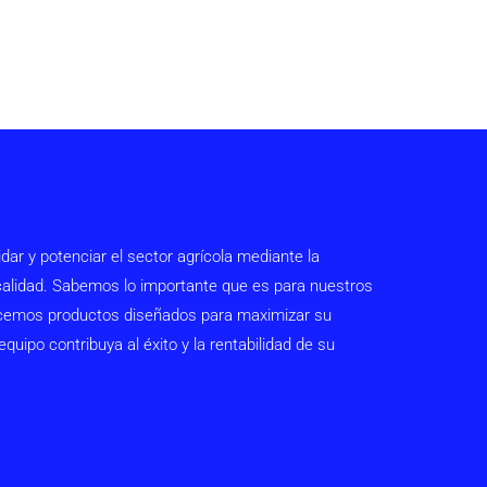
 y potenciar el sector agrícola mediante la
 calidad. Sabemos lo importante que es para nuestros
frecemos productos diseñados para maximizar su
uipo contribuya al éxito y la rentabilidad de su