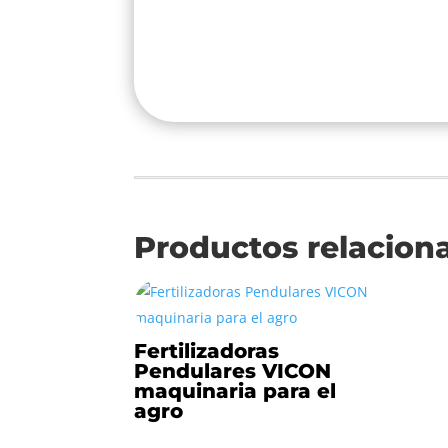
Productos relacion
Fertilizadoras
Pendulares VICON
maquinaria para el
agro